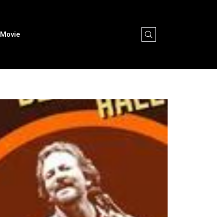
Movie