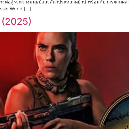
ยวกับการต่อสู้ระหว่างมนุษย์และสัตว์ประหลาดยักษ์ พร้อมกับการผสม
ssic World […]
 (2025)