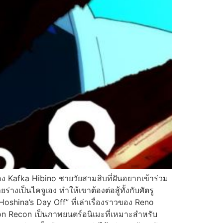
ของ Kafka Hibino ชายวัยสามสิบที่ฝันอยากเข้าร่วม
างเป็นไคจูเอง ทำให้เขาต้องต่อสู้ทั้งกับศัตรู
hina’s Day Off” ที่เล่าเรื่องราวของ Reno
sion Recon เป็นภาพยนตร์อนิเมะที่เหมาะสำหรับ