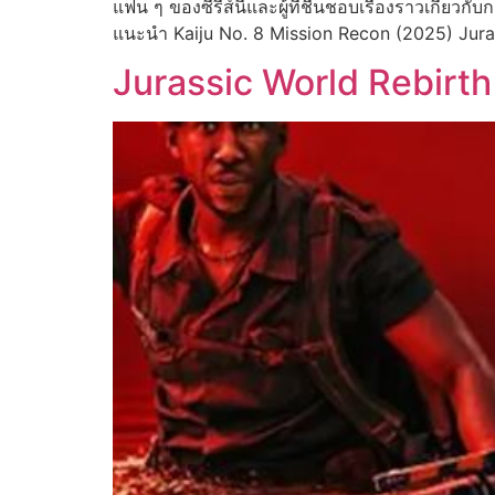
แฟน ๆ ของซีรีส์นี้และผู้ที่ชื่นชอบเรื่องราวเกี่
แนะนำ Kaiju No. 8 Mission Recon (2025) Jura
Jurassic World Rebirth