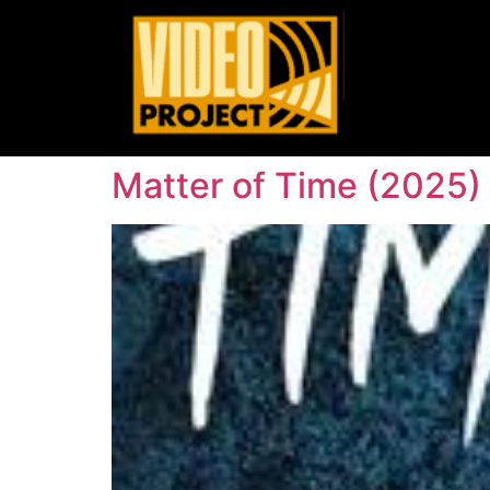
Matter of Time (2025)