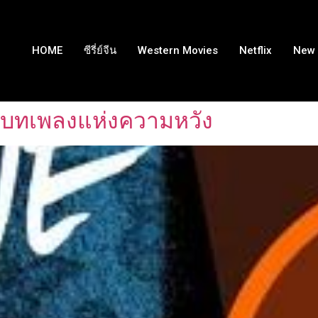
HOME
ซีรี่ย์จีน
Western Movies
Netflix
New 
 บทเพลงแห่งความหวัง